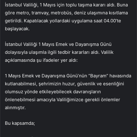
İstanbul Valiliği, 1 Mayıs için toplu taşıma kararı aldı. Buna
göre metro, tramvay, metrobüs, deniz ulaşımına kısıtlama
getirildi. Kapatılacak yollardaki uygulama saat 04.00’te
başlayacak.
İstanbul Valiliği 1 Mayıs Emek ve Dayanışma Günü
dolayısıyla ulaşımla ilgili tedbir kararları aldı. Valilik
açıklamasında şu ifadeler yer aldı:
1 Mayıs Emek ve Dayanışma Günü’nün “Bayram” havasında
kutlanabilmesi, şehrimizin huzur, güvenlik ve esenliğini
olumsuz yönde etkileyebilecek davranışların
önlenebilmesi amacıyla Valiliğimizce gerekli önlemler
alınmıştır.
Bu kapsamda;