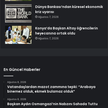
Dünya Bankası’ndan küresel ekonomik
kriz uyarısı
Ağustos 7, 2026
Konya’da Başkan Altay öğrencilerin
heyecanına ortak oldu
Ağustos 7, 2026
En Güncel Haberler
Ağustos 8, 2026
Vatandaşlardan mazot zammına tepki: “Arabaya
binemez olduk, ekmek bulamaz olduk”
Ağustos 8, 2026
Başkan Aydın Osmangazi’nin Nabzını Sahada Tuttu