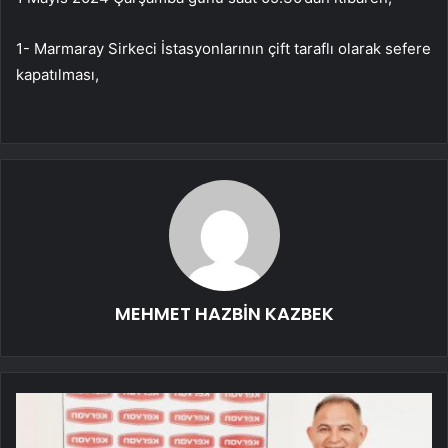
1- Marmaray Sirkeci İstasyonlarının çift taraflı olarak sefere
kapatılması,
MEHMET HAZBİN KAZBEK