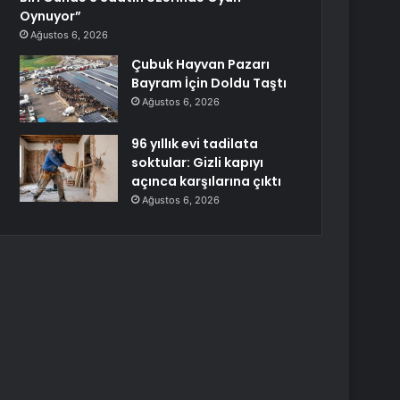
Oynuyor”
Ağustos 6, 2026
Çubuk Hayvan Pazarı
Bayram İçin Doldu Taştı
Ağustos 6, 2026
96 yıllık evi tadilata
soktular: Gizli kapıyı
açınca karşılarına çıktı
Ağustos 6, 2026