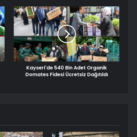
Kayseri'de 540 Bin Adet Organik
Domates Fidesi Ücretsiz Dağıtıldı