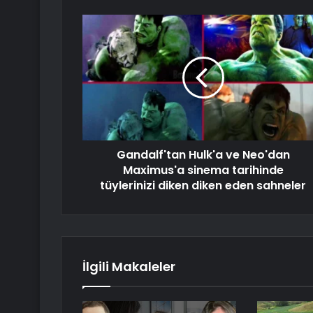
Gandalf'tan Hulk'a ve Neo'dan
Maximus'a sinema tarihinde
tüylerinizi diken diken eden sahneler
İlgili Makaleler