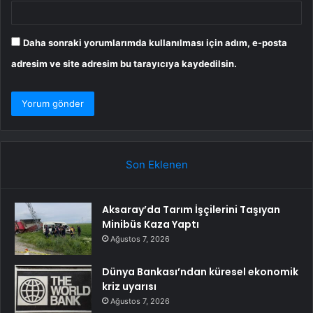
Daha sonraki yorumlarımda kullanılması için adım, e-posta
adresim ve site adresim bu tarayıcıya kaydedilsin.
Son Eklenen
Aksaray’da Tarım İşçilerini Taşıyan
Minibüs Kaza Yaptı
Ağustos 7, 2026
Dünya Bankası’ndan küresel ekonomik
kriz uyarısı
Ağustos 7, 2026