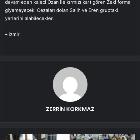
devam eden kaleci Ozan ile kırmızı kart gören Zeki forma
giyemeyecek. Cezaları dolan Salih ve Eren gruptaki
yerlerini alabilecekler.
– izmir
ZERRİN KORKMAZ