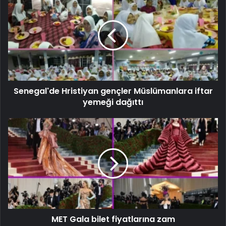
Senegal'de Hristiyan gençler Müslümanlara iftar
yemeği dağıttı
MET Gala bilet fiyatlarına zam