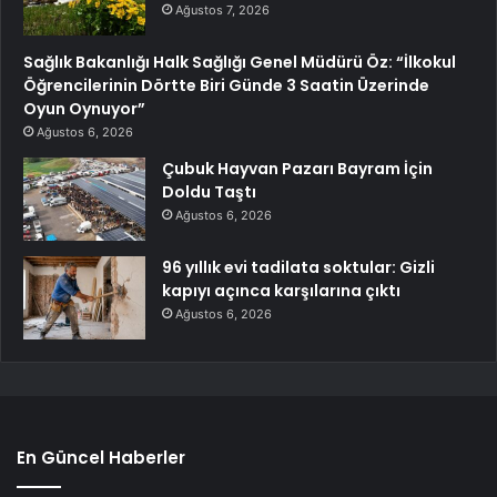
Ağustos 7, 2026
Sağlık Bakanlığı Halk Sağlığı Genel Müdürü Öz: “İlkokul
Öğrencilerinin Dörtte Biri Günde 3 Saatin Üzerinde
Oyun Oynuyor”
Ağustos 6, 2026
Çubuk Hayvan Pazarı Bayram İçin
Doldu Taştı
Ağustos 6, 2026
96 yıllık evi tadilata soktular: Gizli
kapıyı açınca karşılarına çıktı
Ağustos 6, 2026
En Güncel Haberler