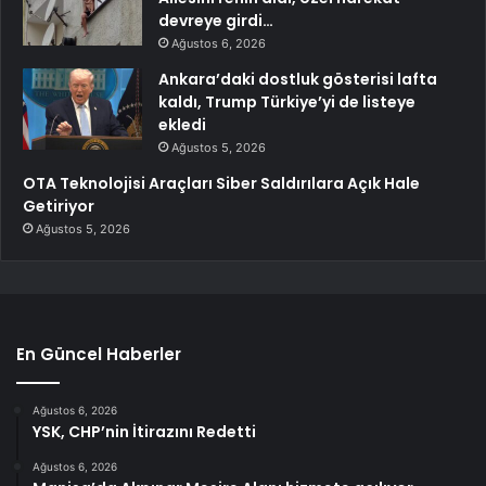
devreye girdi…
Ağustos 6, 2026
Ankara’daki dostluk gösterisi lafta
kaldı, Trump Türkiye’yi de listeye
ekledi
Ağustos 5, 2026
OTA Teknolojisi Araçları Siber Saldırılara Açık Hale
Getiriyor
Ağustos 5, 2026
En Güncel Haberler
Ağustos 6, 2026
YSK, CHP’nin İtirazını Redetti
Ağustos 6, 2026