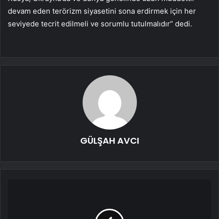
devam eden terörizm siyasetini sona erdirmek için her
seviyede tecrit edilmeli ve sorumlu tutulmalıdır” dedi.
GÜLŞAH AVCI