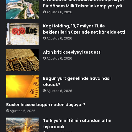
Bir dönem Milli Takım’ın kamp yeriydi
Ağustos 6, 2026
Koç Holding, 19,7 milyar TL ile
beklentilerin üzerinde net kâr elde etti
Ağustos 6, 2026
Altın kritik seviyeyi test etti
Ağustos 6, 2026
Bugün yurt genelinde hava nasıl
olacak?
Ağustos 6, 2026
Basler hissesi bugün neden düşüyor?
Ağustos 6, 2026
Türkiye’nin 11 ilinin altından altın
fışkıracak