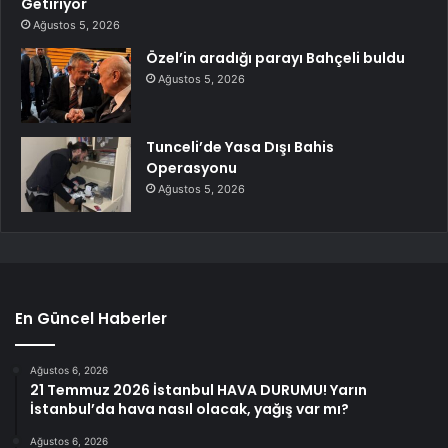
Getiriyor
Ağustos 5, 2026
Özel’in aradığı parayı Bahçeli buldu
Ağustos 5, 2026
Tunceli’de Yasa Dışı Bahis
Operasyonu
Ağustos 5, 2026
En Güncel Haberler
Ağustos 6, 2026
21 Temmuz 2026 İstanbul HAVA DURUMU! Yarın
İstanbul’da hava nasıl olacak, yağış var mı?
Ağustos 6, 2026