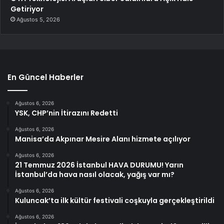
Getiriyor
Ağustos 5, 2026
En Güncel Haberler
Ağustos 6, 2026
YSK, CHP’nin İtirazını Redetti
Ağustos 6, 2026
Manisa’da Akpınar Mesire Alanı hizmete açılıyor
Ağustos 6, 2026
21 Temmuz 2026 İstanbul HAVA DURUMU! Yarın
İstanbul’da hava nasıl olacak, yağış var mı?
Ağustos 6, 2026
Kuluncak’ta ilk kültür festivali coşkuyla gerçekleştirildi
Ağustos 6, 2026