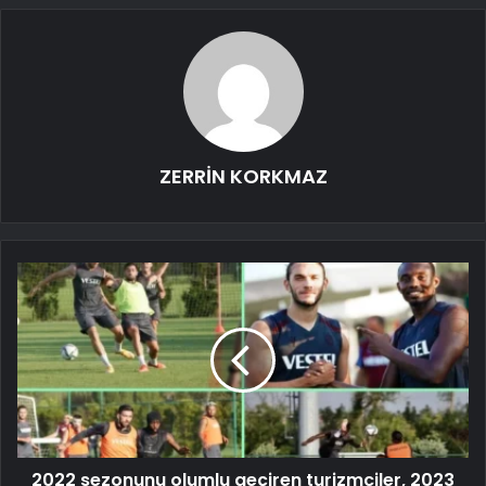
ZERRİN KORKMAZ
2022 sezonunu olumlu geçiren turizmciler, 2023