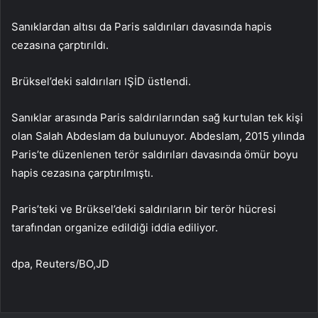
Sanıklardan altısı da Paris saldırıları davasında hapis
cezasına çarptırıldı.
Brüksel’deki saldırıları IŞİD üstlendi.
Sanıklar arasında Paris saldırılarından sağ kurtulan tek kişi
olan Salah Abdeslam da bulunuyor. Abdeslam, 2015 yılında
Paris’te düzenlenen terör saldırıları davasında ömür boyu
hapis cezasına çarptırılmıştı.
Paris’teki ve Brüksel’deki saldırıların bir terör hücresi
tarafından organize edildiği iddia ediliyor.
dpa, Reuters/BO,JD