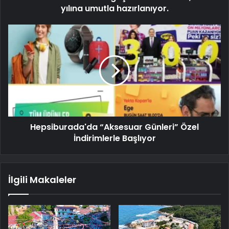
yılına umutla hazırlanıyor.
Hepsiburada'da “Aksesuar Günleri” Özel
İndirimlerle Başlıyor
İlgili Makaleler