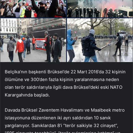
Belçika’nın başkenti Brüksel’de 22 Mart 2016’da 32 kişinin
ölümüne ve 300’den fazla kişinin yaralanmasına neden
olan terör saldırılarıyla ilgili dava Brüksel’deki eski NATO
Karargahında başladı.
Davada Brüksel Zaventem Havalimanı ve Maalbeek metro
istasyonuna düzenlenen iki ayrı saldırıdan 10 sanık
yargılanıyor. Sanıklardan 8’i “terör saikiyle 32 cinayet”,