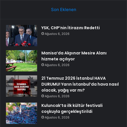
Son Eklenen
YSK, CHP’nin İtirazını Redetti
Ağustos 6, 2026
Manisa’da Akpınar Mesire Alanı
hizmete açılıyor
Ağustos 6, 2026
21 Temmuz 2026 İstanbul HAVA
DURUMU! Yarın İstanbul’da hava nasıl
olacak, yağış var mı?
Ağustos 6, 2026
Kuluncak’ta ilk kültür festivali
coşkuyla gerçekleştirildi
Ağustos 6, 2026