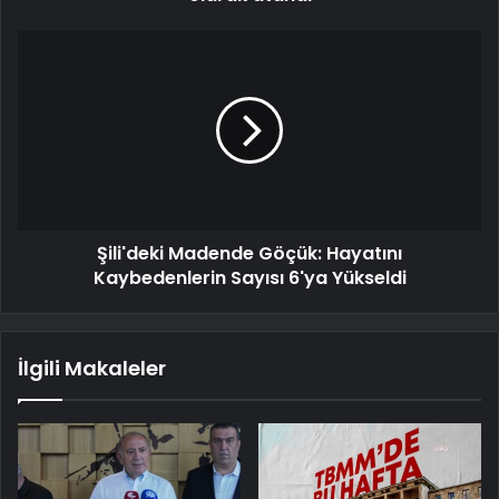
Şili'deki Madende Göçük: Hayatını
Kaybedenlerin Sayısı 6'ya Yükseldi
İlgili Makaleler