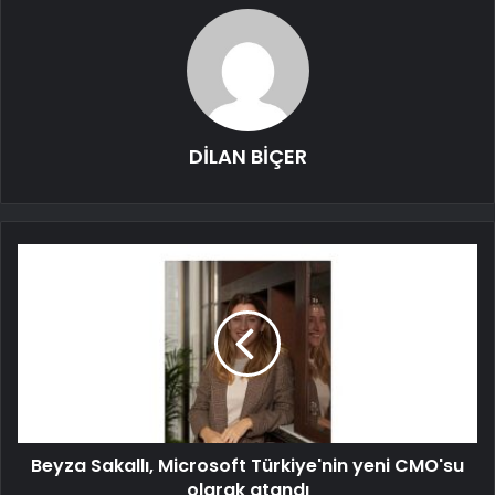
DİLAN BİÇER
Beyza Sakallı, Microsoft Türkiye'nin yeni CMO'su
olarak atandı