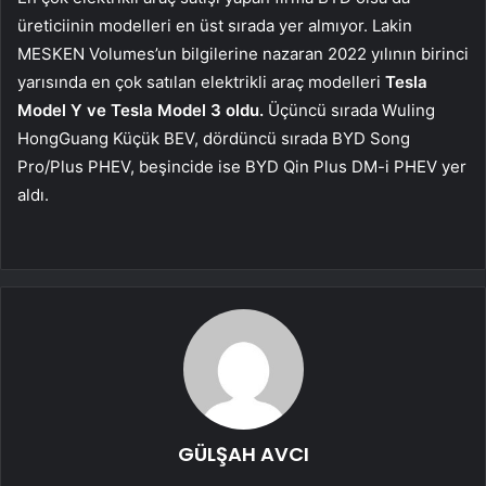
üreticiinin modelleri en üst sırada yer almıyor. Lakin
MESKEN Volumes’un bilgilerine nazaran 2022 yılının birinci
yarısında en çok satılan elektrikli araç modelleri
Tesla
Model Y ve Tesla Model 3 oldu.
Üçüncü sırada Wuling
HongGuang Küçük BEV, dördüncü sırada BYD Song
Pro/Plus PHEV, beşincide ise BYD Qin Plus DM-i PHEV yer
aldı.
GÜLŞAH AVCI