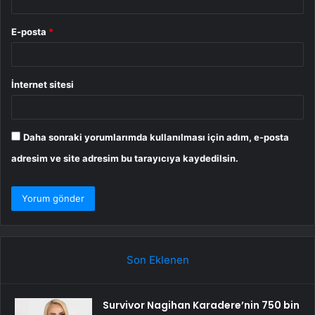
E-posta
*
İnternet sitesi
Daha sonraki yorumlarımda kullanılması için adım, e-posta
adresim ve site adresim bu tarayıcıya kaydedilsin.
Son Eklenen
Survivor Nagihan Karadere’nin 750 bin