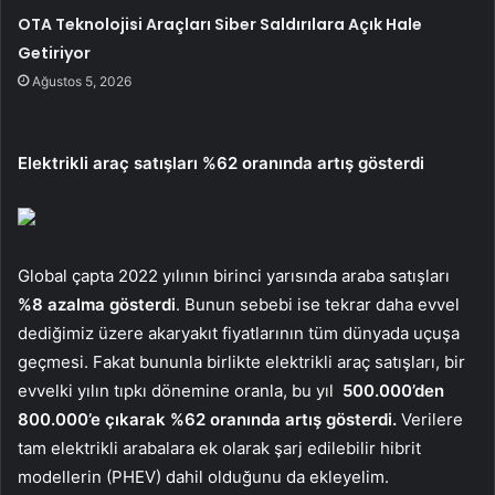
OTA Teknolojisi Araçları Siber Saldırılara Açık Hale
Getiriyor
Ağustos 5, 2026
Elektrikli araç satışları %62 oranında artış gösterdi
Global çapta 2022 yılının birinci yarısında araba satışları
%8 azalma gösterdi
. Bunun sebebi ise tekrar daha evvel
dediğimiz üzere akaryakıt fiyatlarının tüm dünyada uçuşa
geçmesi. Fakat bununla birlikte elektrikli araç satışları, bir
evvelki yılın tıpkı dönemine oranla, bu yıl
500.000’den
800.000’e çıkarak %62 oranında artış gösterdi.
Verilere
tam elektrikli arabalara ek olarak şarj edilebilir hibrit
modellerin (PHEV) dahil olduğunu da ekleyelim.