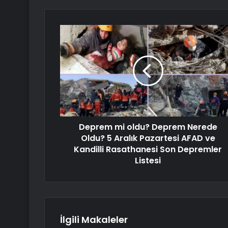
Deprem mi oldu? Deprem Nerede
Oldu? 5 Aralık Pazartesi AFAD ve
Kandilli Rasathanesi Son Depremler
Listesi
İlgili Makaleler