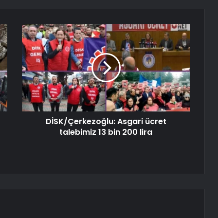
DİSK/Çerkezoğlu: Asgari ücret
talebimiz 13 bin 200 lira