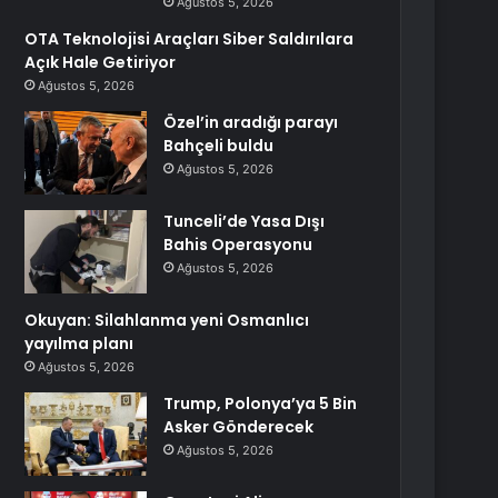
Ağustos 5, 2026
OTA Teknolojisi Araçları Siber Saldırılara
Açık Hale Getiriyor
Ağustos 5, 2026
Özel’in aradığı parayı
Bahçeli buldu
Ağustos 5, 2026
Tunceli’de Yasa Dışı
Bahis Operasyonu
Ağustos 5, 2026
Okuyan: Silahlanma yeni Osmanlıcı
yayılma planı
Ağustos 5, 2026
Trump, Polonya’ya 5 Bin
Asker Gönderecek
Ağustos 5, 2026