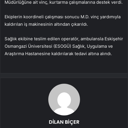
Müdürlüğüne ait vinç, kurtarma çalışmalarına destek verdi.
Ekiplerin koordineli çalışması sonucu M.D. vinç yardımıyla
kaldırılan iş makinesinin altından çıkarıldı.
Sağlık ekibine teslim edilen operatör, ambulansla Eskişehir
Osmangazi Üniversitesi (ESOGÜ) Sağlık, Uygulama ve
Araştırma Hastanesine kaldırılarak tedavi altına alındı.
DİLAN BİÇER