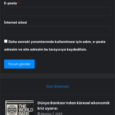
E-posta
*
İnternet sitesi
Daha sonraki yorumlarımda kullanılması için adım, e-posta
adresim ve site adresim bu tarayıcıya kaydedilsin.
Son Eklenen
Dünya Bankası’ndan küresel ekonomik
kriz uyarısı
Ağustos 7, 2026