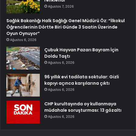
Ağustos 7, 2026
Sağlık Bakanlığı Halk Sağlığı Genel Müdürü Öz: “İlkokul
Öğrencilerinin Dörtte Biri Günde 3 Saatin Üzerinde
Oyun Oynuyor”
Ağustos 6, 2026
Çubuk Hayvan Pazarı Bayram İçin
Doldu Taştı
Ağustos 6, 2026
96 yıllık evi tadilata soktular: Gizli
kapıyı açınca karşılarına çıktı
Ağustos 6, 2026
CHP kurultayında oy kullanmaya
müdahale soruşturması: 13 gözaltı
Ağustos 6, 2026