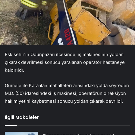
Eskişehir’in Odunpazarı ilçesinde, iş makinesinin yoldan
çıkarak devrilmesi sonucu yaralanan operatör hastaneye
kaldırıldı.
Gümele ile Karaalan mahalleleri arasındaki yolda seyreden
M.D. (50) idaresindeki iş makinesi, operatörün direksiyon
hakimiyetini kaybetmesi sonucu yoldan çıkarak devrildi.
İlgili Makaleler