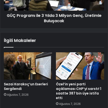
GÜÇ Programı ile 3 Yılda 3 Milyon Genç, Üretimle
Buluşacak
İlgili Makaleler
Sezai Karakoç’un Eserleri
Özel’in yeni parti
Sergilendi
açıklaması CHP’yi sarstı! 1
saatte 387 bin üye istifa
Ağustos 7, 2026
etti
Ağustos 7, 2026