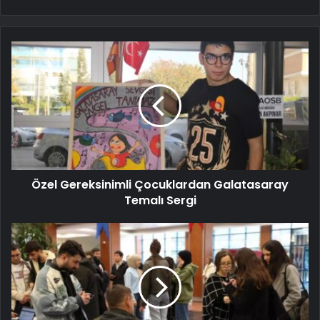
Özel Gereksinimli Çocuklardan Galatasaray
Temalı Sergi