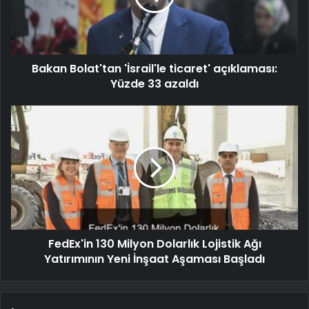
Bakan Bolat'tan 'İsrail'le ticaret' açıklaması:
Yüzde 33 azaldı
FedEx'in 130 Milyon Dolarlık Lojistik Ağı
Yatırımının Yeni İnşaat Aşaması Başladı