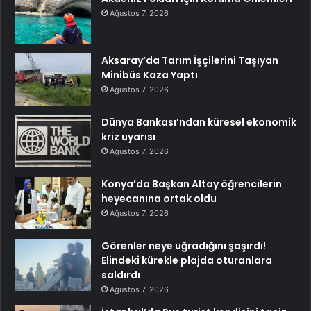
Ağustos 7, 2026
Aksaray’da Tarım İşçilerini Taşıyan
Minibüs Kaza Yaptı
Ağustos 7, 2026
Dünya Bankası’ndan küresel ekonomik
kriz uyarısı
Ağustos 7, 2026
Konya’da Başkan Altay öğrencilerin
heyecanına ortak oldu
Ağustos 7, 2026
Görenler neye uğradığını şaşırdı!
Elindeki kürekle plajda oturanlara
saldırdı
Ağustos 7, 2026