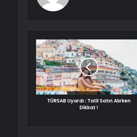
TÜRSAB Uyardı : Tatil Satın Alırken
Dikkat !