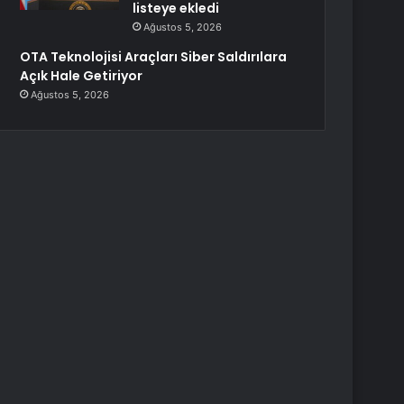
listeye ekledi
Ağustos 5, 2026
OTA Teknolojisi Araçları Siber Saldırılara
Açık Hale Getiriyor
Ağustos 5, 2026