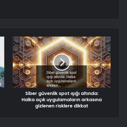
Siber güvenlik spot ışığı altında:
Halka açık uygulamaların arkasına
gizlenen risklere dikkat