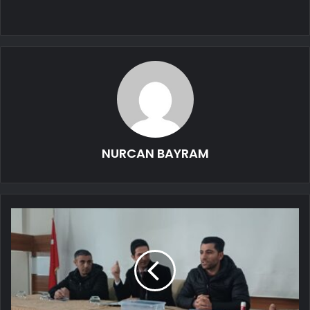
NURCAN BAYRAM