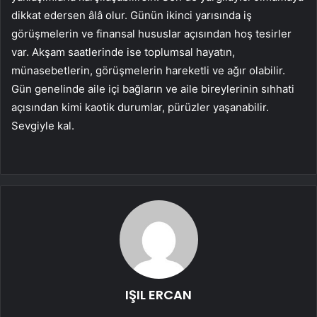
dikkat edersen âlâ olur. Günün ikinci yarısında iş
görüşmelerin ve finansal hususlar açısından hoş tesirler
var. Akşam saatlerinde ise toplumsal hayatın,
münasebetlerin, görüşmelerin hareketli ve ağır olabilir.
Gün genelinde aile içi bağların ve aile bireylerinin sıhhati
açısından kimi kaotik durumlar, pürüzler yaşanabilir.
Sevgiyle kal.
IŞIL ERCAN