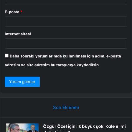
E-posta
*
İnternet sitesi
Daha sonraki yorumlarımda kullanılması için adım, e-posta
adresim ve site adresim bu tarayıcıya kaydedilsin.
Son Eklenen
Özgür Özel için ilk büyük şok! Kale el mi