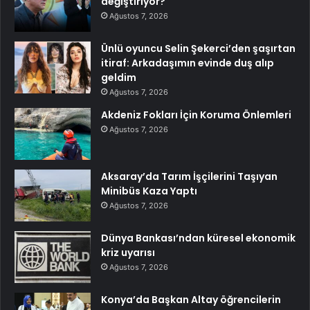
değiştiriyor?
Ağustos 7, 2026
Ünlü oyuncu Selin Şekerci’den şaşırtan
itiraf: Arkadaşımın evinde duş alıp
geldim
Ağustos 7, 2026
Akdeniz Fokları İçin Koruma Önlemleri
Ağustos 7, 2026
Aksaray’da Tarım İşçilerini Taşıyan
Minibüs Kaza Yaptı
Ağustos 7, 2026
Dünya Bankası’ndan küresel ekonomik
kriz uyarısı
Ağustos 7, 2026
Konya’da Başkan Altay öğrencilerin