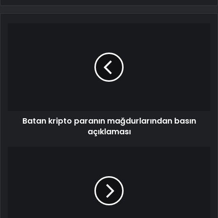
Batan kripto paranın mağdurlarından basın
açıklaması