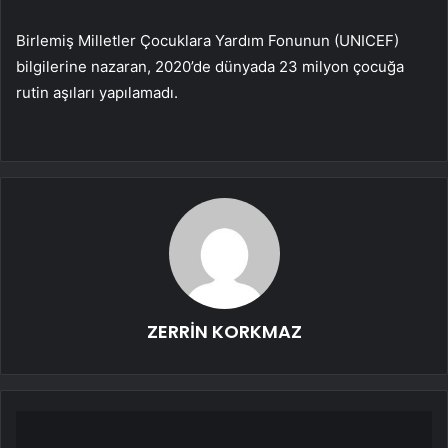
Birlemiş Milletler Çocuklara Yardım Fonunun (UNICEF)
bilgilerine nazaran, 2020’de dünyada 23 milyon çocuğa
rutin aşıları yapılamadı.
ZERRİN KORKMAZ