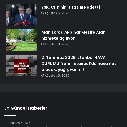
YSK, CHP’nin İtirazını Redetti
Ağustos 6, 2026
Manisa’da Akpınar Mesire Alanı
hizmete açılıyor
Ağustos 6, 2026
21 Temmuz 2026 İstanbul HAVA
DURUMU! Yarın İstanbul’da hava nasıl
olacak, yağış var mı?
Ağustos 6, 2026
En Güncel Haberler
Ağustos 7, 2026