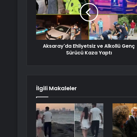
Aksaray'da Ehliyetsiz ve Alkollü Genç
Sürücü Kaza Yaptı
İlgili Makaleler