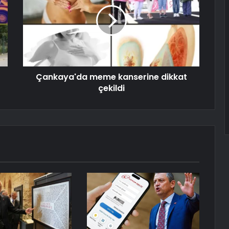
Çankaya'da meme kanserine dikkat
çekildi