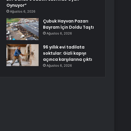
Oynuyor”
Ağustos 6, 2026
Çubuk Hayvan Pazarı
Bayram İçin Doldu Taştı
Ağustos 6, 2026
96 yıllık evi tadilata
soktular: Gizli kapıyı
açınca karşılarına çıktı
Ağustos 6, 2026