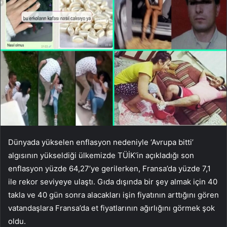
Dünyada yükselen enflasyon nedeniyle ‘Avrupa bitti’
algısının yükseldiği ülkemizde TÜİK’in açıkladığı son
enflasyon yüzde 64,27’ye gerilerken, Fransa’da yüzde 7,1
ile rekor seviyeye ulaştı. Gıda dışında bir şey almak için 40
takla ve 40 gün sonra alacakları işin fiyatının arttığını gören
vatandaşlara Fransa’da et fiyatlarının ağırlığını görmek şok
oldu.