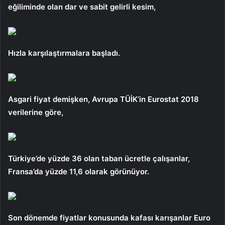
eğiliminde olan dar ve sabit gelirli kesim,
Hızla karşılaştırmalara başladı.
Asgari fiyat demişken, Avrupa TÜİK’in Eurostat 2018
verilerine göre,
Türkiye’de yüzde 36 olan taban ücretle çalışanlar,
Fransa’da yüzde 11,6 olarak görünüyor.
Son dönemde fiyatlar konusunda kafası karışanlar Euro