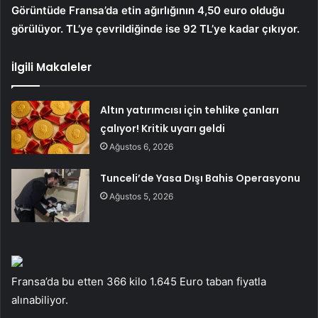
Görüntüde Fransa’da etin ağırlığının 4,50 euro olduğu
görülüyor. TL’ye çevrildiğinde ise 92 TL’ye kadar çıkıyor.
İlgili Makaleler
Altın yatırımcısı için tehlike çanları
çalıyor! Kritik uyarı geldi
Ağustos 6, 2026
Tunceli’de Yasa Dışı Bahis Operasyonu
Ağustos 5, 2026
Fransa’da bu etten 366 kilo 1.645 Euro taban fiyatla
alınabiliyor.