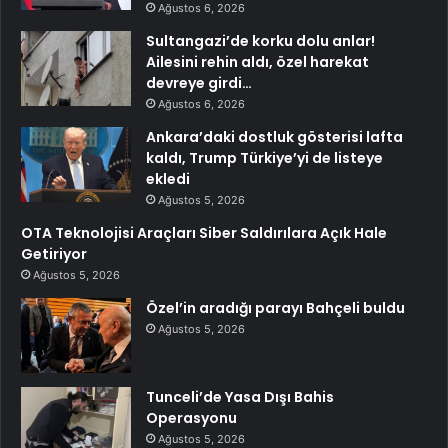
Ağustos 6, 2026
Sultangazi’de korku dolu anlar!
Ailesini rehin aldı, özel harekat
devreye girdi…
Ağustos 6, 2026
Ankara’daki dostluk gösterisi lafta
kaldı, Trump Türkiye’yi de listeye
ekledi
Ağustos 5, 2026
OTA Teknolojisi Araçları Siber Saldırılara Açık Hale
Getiriyor
Ağustos 5, 2026
Özel’in aradığı parayı Bahçeli buldu
Ağustos 5, 2026
Tunceli’de Yasa Dışı Bahis
Operasyonu
Ağustos 5, 2026