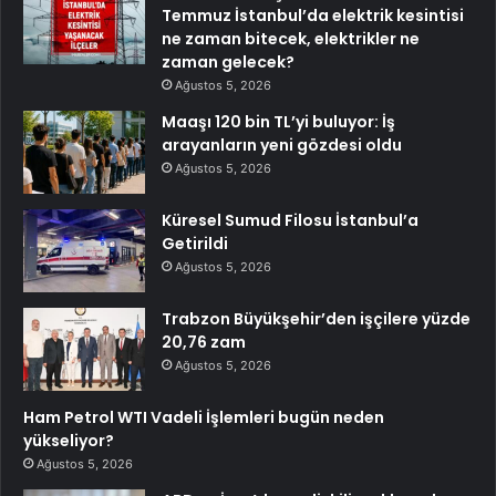
Temmuz İstanbul’da elektrik kesintisi
ne zaman bitecek, elektrikler ne
zaman gelecek?
Ağustos 5, 2026
Maaşı 120 bin TL’yi buluyor: İş
arayanların yeni gözdesi oldu
Ağustos 5, 2026
Küresel Sumud Filosu İstanbul’a
Getirildi
Ağustos 5, 2026
Trabzon Büyükşehir’den işçilere yüzde
20,76 zam
Ağustos 5, 2026
Ham Petrol WTI Vadeli İşlemleri bugün neden
yükseliyor?
Ağustos 5, 2026