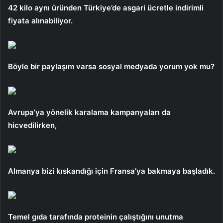
42 kilo aynı üründen Türkiye’de asgari ücretle indirimli
fiyata alınabiliyor.
Böyle bir paylaşım varsa sosyal medyada yorum yok mu?
Avrupa’ya yönelik karalama kampanyaları da
hicvedilirken,
Almanya bizi kıskandığı için Fransa’ya bakmaya başladık.
Temel gıda tarafında proteinin çalıştığını unutma