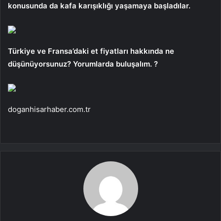
konusunda da kafa karışıklığı yaşamaya başladılar.
Türkiye ve Fransa’daki et fiyatları hakkında ne
düşünüyorsunuz? Yorumlarda buluşalım. ?
doganhisarhaber.com.tr