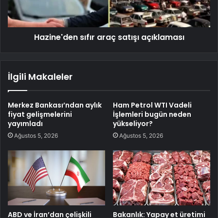
Hazine'den sıfır araç satışı açıklaması
İlgili Makaleler
Merkez Bankası’ndan aylık
Ham Petrol WTI Vadeli
fiyat gelişmelerini
İşlemleri bugün neden
yayımladı
yükseliyor?
Ağustos 5, 2026
Ağustos 5, 2026
ABD ve İran’dan çelişkili
Bakanlık: Yapay et üretimi