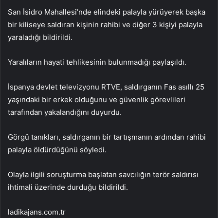
San İsidro Mahallesi’nde elindeki palayla yürüyerek başka
bir kiliseye saldıran kişinin rahibi ve diğer 3 kişiyi palayla
yaraladığı bildirildi.
Yaralıların hayati tehlikesinin bulunmadığı paylaşıldı.
İspanya devlet televizyonu RTVE, saldırganın Fas asıllı 25
yaşındaki bir erkek olduğunu ve güvenlik görevlileri
tarafından yakalandığını duyurdu.
Görgü tanıkları, saldırganın bir tartışmanın ardından rahibi
palayla öldürdüğünü söyledi.
Olayla ilgili soruşturma başlatan savcılığın terör saldırısı
ihtimali üzerinde durduğu bildirildi.
ladikajans.com.tr