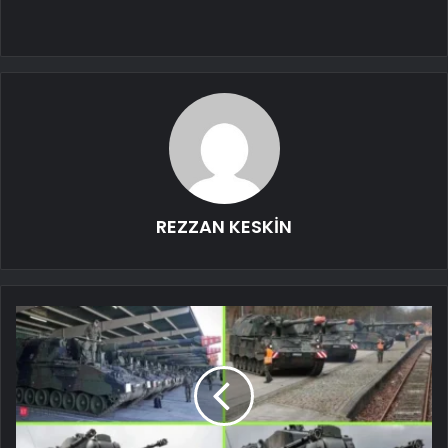
REZZAN KESKİN