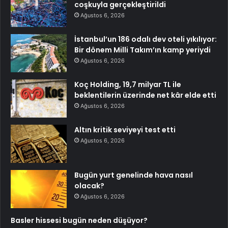
coşkuyla gerçekleştirildi
Ağustos 6, 2026
İstanbul’un 186 odalı dev oteli yıkılıyor:
Bir dönem Milli Takım’ın kamp yeriydi
Ağustos 6, 2026
Koç Holding, 19,7 milyar TL ile
beklentilerin üzerinde net kâr elde etti
Ağustos 6, 2026
Altın kritik seviyeyi test etti
Ağustos 6, 2026
Bugün yurt genelinde hava nasıl
olacak?
Ağustos 6, 2026
Basler hissesi bugün neden düşüyor?