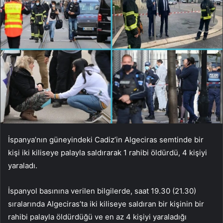
İspanya’nın güneyindeki Cadiz’in Algeciras semtinde bir
kişi iki kiliseye palayla saldırarak 1 rahibi öldürdü, 4 kişiyi
yaraladı.
İspanyol basınına verilen bilgilerde, saat 19.30 (21.30)
sıralarında Algeciras’ta iki kiliseye saldıran bir kişinin bir
rahibi palayla öldürdüğü ve en az 4 kişiyi yaraladığı