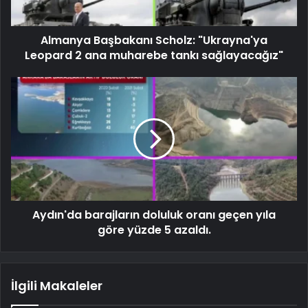
Almanya Başbakanı Scholz: "Ukrayna'ya
Leopard 2 ana muharebe tankı sağlayacağız"
Aydın'da barajların doluluk oranı geçen yıla
göre yüzde 5 azaldı.
İlgili Makaleler