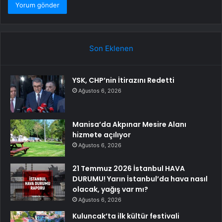
Son Eklenen
YSK, CHP’nin İtirazını Redetti
Ağustos 6, 2026
Manisa’da Akpınar Mesire Alanı
hizmete açılıyor
Ağustos 6, 2026
21 Temmuz 2026 İstanbul HAVA
DURUMU! Yarın İstanbul’da hava nasıl
olacak, yağış var mı?
Ağustos 6, 2026
Kuluncak’ta ilk kültür festivali