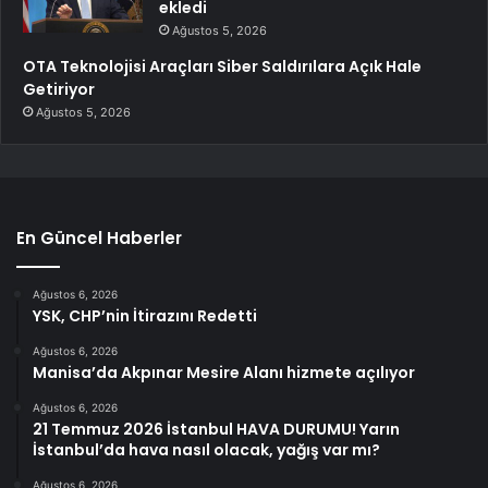
ekledi
Ağustos 5, 2026
OTA Teknolojisi Araçları Siber Saldırılara Açık Hale
Getiriyor
Ağustos 5, 2026
En Güncel Haberler
Ağustos 6, 2026
YSK, CHP’nin İtirazını Redetti
Ağustos 6, 2026
Manisa’da Akpınar Mesire Alanı hizmete açılıyor
Ağustos 6, 2026
21 Temmuz 2026 İstanbul HAVA DURUMU! Yarın
İstanbul’da hava nasıl olacak, yağış var mı?
Ağustos 6, 2026