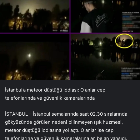
İstanbul’a meteor düştüğü iddiası: O anlar cep
telefonlarında ve güvenlik kameralarında
İSTANBUL – İstanbul semalarında saat 02.30 sıralarında
gökyüzünde görülen nedeni bilinmeyen ışık huzmesi,
meteor düştüğü iddiasına yol açtı. O anlar ise cep
telefonlarına ve güvenlik kameralarına an be an yansıdı.