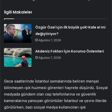
İlgili Makaleler
Özgür Özel için ilk büyük şok! Kale el mi
değiştiriyor?
Ağustos 7, 2026
Akdeniz Fokları İçin Koruma Önlemleri
Ağustos 7, 2026
Gece saatlerinde İstanbul semalarında beliren menşei
bilinmeyen ışık huzmesi görenleri hayrete düşürdü. Sosyal
medyada gündem olan cep telefonlarına ve güvenlik
kameralarına yansıyan görüntüler İstanbul ve çevre illerde
görülürken, bazı sosyal medya kullanıcıları ışık