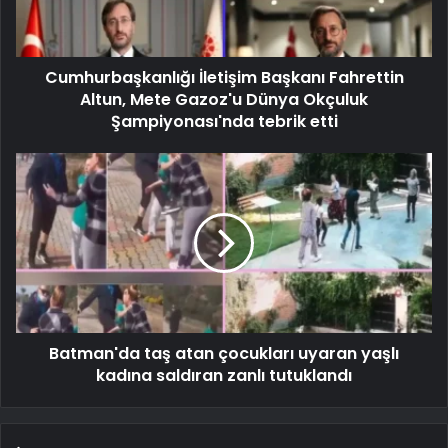
Cumhurbaşkanlığı İletişim Başkanı Fahrettin
Altun, Mete Gazoz'u Dünya Okçuluk
Şampiyonası'nda tebrik etti
Batman'da taş atan çocukları uyaran yaşlı
kadına saldıran zanlı tutuklandı