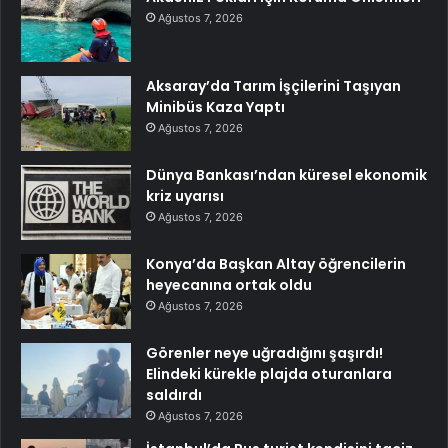
Ağustos 7, 2026
Aksaray’da Tarım İşçilerini Taşıyan
Minibüs Kaza Yaptı
Ağustos 7, 2026
Dünya Bankası’ndan küresel ekonomik
kriz uyarısı
Ağustos 7, 2026
Konya’da Başkan Altay öğrencilerin
heyecanına ortak oldu
Ağustos 7, 2026
Görenler neye uğradığını şaşırdı!
Elindeki kürekle plajda oturanlara
saldırdı
Ağustos 7, 2026