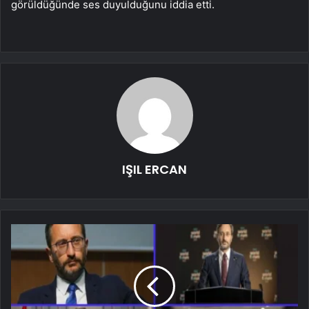
görüldüğünde ses duyulduğunu iddia etti.
IŞIL ERCAN