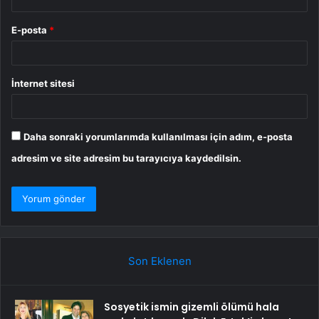
E-posta
*
İnternet sitesi
Daha sonraki yorumlarımda kullanılması için adım, e-posta
adresim ve site adresim bu tarayıcıya kaydedilsin.
Son Eklenen
Sosyetik ismin gizemli ölümü hala