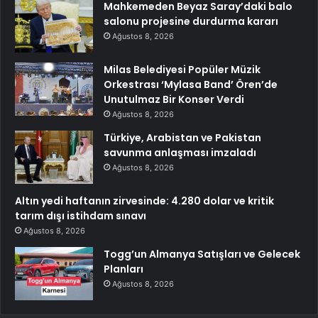
Mahkemeden Beyaz Saray’daki balo
salonu projesine durdurma kararı
Ağustos 8, 2026
Milas Belediyesi Popüler Müzik
Orkestrası ‘Mylasa Band’ Ören’de
Unutulmaz Bir Konser Verdi
Ağustos 8, 2026
Türkiye, Arabistan ve Pakistan
savunma anlaşması imzaladı
Ağustos 8, 2026
Altın yedi haftanın zirvesinde: 4.280 dolar ve kritik
tarım dışı istihdam sınavı
Ağustos 8, 2026
Togg’un Almanya Satışları ve Gelecek
Planları
Ağustos 8, 2026