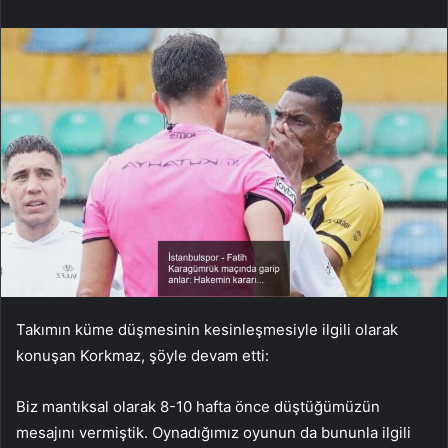
Takımın küme düşmesinin kesinleşmesiyle ilgili olarak
konuşan Korkmaz, şöyle devam etti:
Biz mantıksal olarak 8-10 hafta önce düştüğümüzün
mesajını vermiştik. Oynadığımız oyunun da bununla ilgili