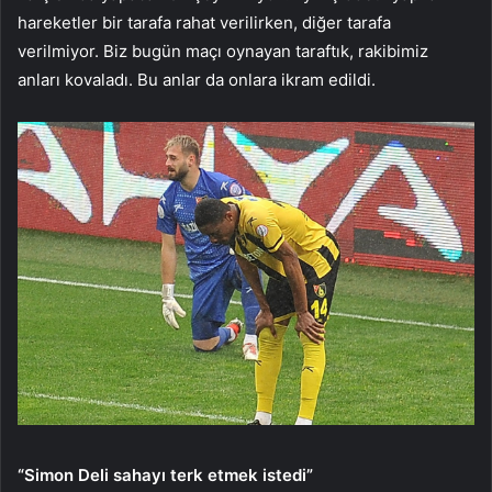
hareketler bir tarafa rahat verilirken, diğer tarafa
verilmiyor. Biz bugün maçı oynayan taraftık, rakibimiz
anları kovaladı. Bu anlar da onlara ikram edildi.
“Simon Deli sahayı terk etmek istedi”