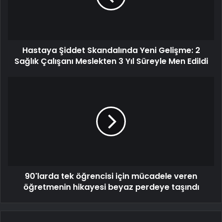
Hastaya Şiddet Skandalında Yeni Gelişme: 2
Sağlık Çalışanı Meslekten 3 Yıl Süreyle Men Edildi
90'larda tek öğrencisi için mücadele veren
öğretmenin hikayesi beyaz perdeye taşındı