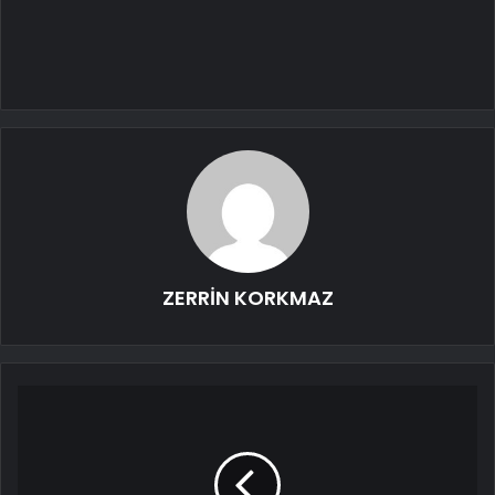
ZERRİN KORKMAZ