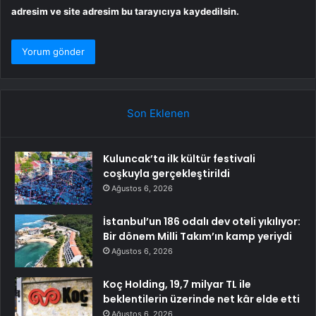
adresim ve site adresim bu tarayıcıya kaydedilsin.
Son Eklenen
Kuluncak’ta ilk kültür festivali
coşkuyla gerçekleştirildi
Ağustos 6, 2026
İstanbul’un 186 odalı dev oteli yıkılıyor:
Bir dönem Milli Takım’ın kamp yeriydi
Ağustos 6, 2026
Koç Holding, 19,7 milyar TL ile
beklentilerin üzerinde net kâr elde etti
Ağustos 6, 2026