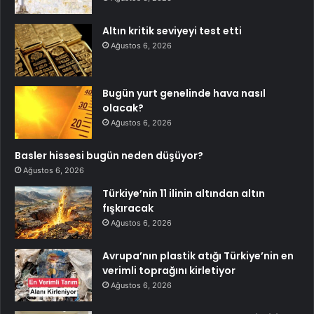
Altın kritik seviyeyi test etti
Ağustos 6, 2026
Bugün yurt genelinde hava nasıl
olacak?
Ağustos 6, 2026
Basler hissesi bugün neden düşüyor?
Ağustos 6, 2026
Türkiye’nin 11 ilinin altından altın
fışkıracak
Ağustos 6, 2026
Avrupa’nın plastik atığı Türkiye’nin en
verimli toprağını kirletiyor
Ağustos 6, 2026