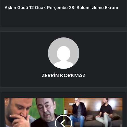
Aşkın Gücü 12 Ocak Perşembe 28. Bölüm İzleme Ekranı
ZERRİN KORKMAZ