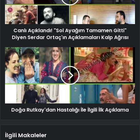
Canlı Açıklandı! "Sol Ayağım Tamamen Gitti"
Diyen Serdar Ortaç'ın Açıklamaları Kalp Ağrısı
Doğa Rutkay'dan Hastalığı İle İlgili İlk Açıklama
İlgili Makaleler