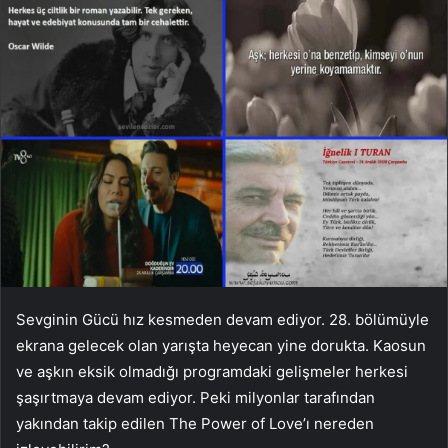
Sevginin Gücü hız kesmeden devam ediyor. 28. bölümüyle
ekrana gelecek olan yarışta heyecan yine dorukta. Kaosun
ve aşkın eksik olmadığı programdaki gelişmeler herkesi
şaşırtmaya devam ediyor. Peki milyonlar tarafından
yakından takip edilen The Power of Love’ı nereden