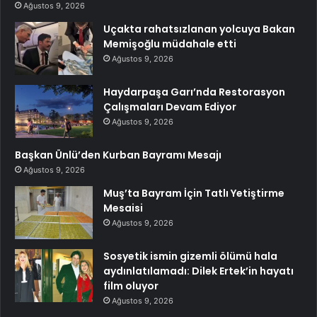
Ağustos 9, 2026
Uçakta rahatsızlanan yolcuya Bakan
Memişoğlu müdahale etti
Ağustos 9, 2026
Haydarpaşa Garı’nda Restorasyon
Çalışmaları Devam Ediyor
Ağustos 9, 2026
Başkan Ünlü’den Kurban Bayramı Mesajı
Ağustos 9, 2026
Muş’ta Bayram İçin Tatlı Yetiştirme
Mesaisi
Ağustos 9, 2026
Sosyetik ismin gizemli ölümü hala
aydınlatılamadı: Dilek Ertek’in hayatı
film oluyor
Ağustos 9, 2026