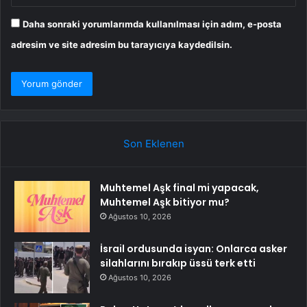
Daha sonraki yorumlarımda kullanılması için adım, e-posta
adresim ve site adresim bu tarayıcıya kaydedilsin.
Son Eklenen
Muhtemel Aşk final mi yapacak,
Muhtemel Aşk bitiyor mu?
Ağustos 10, 2026
İsrail ordusunda isyan: Onlarca asker
silahlarını bırakıp üssü terk etti
Ağustos 10, 2026