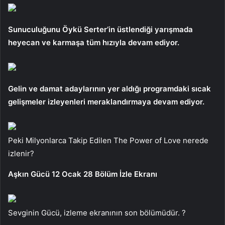
Sunuculuğunu Öykü Serter’in üstlendiği yarışmada
heyecan ve karmaşa tüm hızıyla devam ediyor.
Gelin ve damat adaylarının yer aldığı programdaki sıcak
gelişmeler izleyenleri meraklandırmaya devam ediyor.
Peki Milyonlarca Takip Edilen The Power of Love nerede
izlenir?
Aşkın Gücü 12 Ocak 28 Bölüm İzle Ekranı
Sevginin Gücü, izleme ekranının son bölümüdür. ?