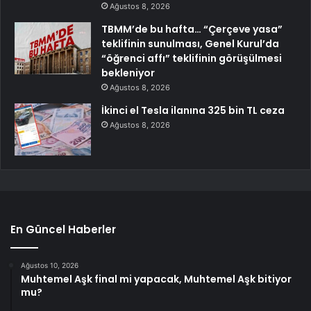
Ağustos 8, 2026
TBMM’de bu hafta… “Çerçeve yasa”
teklifinin sunulması, Genel Kurul’da
“öğrenci affı” teklifinin görüşülmesi
bekleniyor
Ağustos 8, 2026
İkinci el Tesla ilanına 325 bin TL ceza
Ağustos 8, 2026
En Güncel Haberler
Ağustos 10, 2026
Muhtemel Aşk final mi yapacak, Muhtemel Aşk bitiyor
mu?