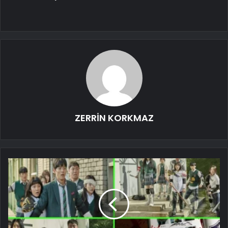
ZERRİN KORKMAZ