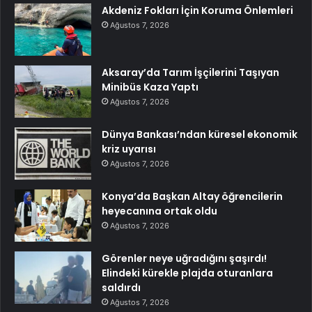
Akdeniz Fokları İçin Koruma Önlemleri
Ağustos 7, 2026
Aksaray’da Tarım İşçilerini Taşıyan
Minibüs Kaza Yaptı
Ağustos 7, 2026
Dünya Bankası’ndan küresel ekonomik
kriz uyarısı
Ağustos 7, 2026
Konya’da Başkan Altay öğrencilerin
heyecanına ortak oldu
Ağustos 7, 2026
Görenler neye uğradığını şaşırdı!
Elindeki kürekle plajda oturanlara
saldırdı
Ağustos 7, 2026