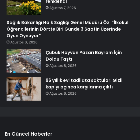
renklendi
Ağustos 7, 2026
Sağlık Bakanlığı Halk Sağlığı Genel Müdürü Öz: “İlkokul
Öğrencilerinin Dörtte Biri Günde 3 Saatin Üzerinde
Oyun Oynuyor”
Ağustos 6, 2026
Çubuk Hayvan Pazarı Bayram İçin
Doldu Taştı
Ağustos 6, 2026
96 yıllık evi tadilata soktular: Gizli
kapıyı açınca karşılarına çıktı
Ağustos 6, 2026
En Güncel Haberler