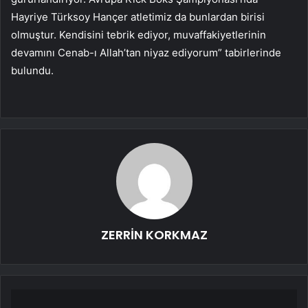
Hayriye Türksoy Hançer atletimiz da bunlardan birisi
olmuştur. Kendisini tebrik ediyor, muvaffakiyetlerinin
devamını Cenab-ı Allah’tan niyaz ediyorum” tabirlerinde
bulundu.
ZERRİN KORKMAZ