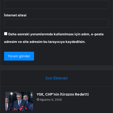
İnternet sitesi
Daha sonraki yorumlarımda kullanılması için adım, e-posta
adresim ve site adresim bu tarayıcıya kaydedilsin.
Son Eklenen
YSK, CHP’nin İtirazını Redetti
Ağustos 6, 2026