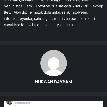
Şenliği’nde; Lemi Filozof ve Zuzi ile çocuk şarkıları, Zeynep
Betül Akyıldız ile müzik dolu anlar, renkli atölyeler,
interaktif oyunlar, sahne gösterileri ve spor etkinlikleri
çocuklara festival tadında anlar yaşatacak.
NURCAN BAYRAM