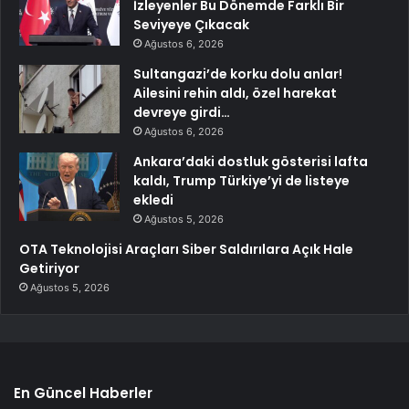
İzleyenler Bu Dönemde Farklı Bir
Seviyeye Çıkacak
Ağustos 6, 2026
Sultangazi’de korku dolu anlar!
Ailesini rehin aldı, özel harekat
devreye girdi…
Ağustos 6, 2026
Ankara’daki dostluk gösterisi lafta
kaldı, Trump Türkiye’yi de listeye
ekledi
Ağustos 5, 2026
OTA Teknolojisi Araçları Siber Saldırılara Açık Hale
Getiriyor
Ağustos 5, 2026
En Güncel Haberler