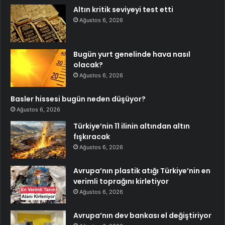
Altın kritik seviyeyi test etti
Ağustos 6, 2026
Bugün yurt genelinde hava nasıl
olacak?
Ağustos 6, 2026
Basler hissesi bugün neden düşüyor?
Ağustos 6, 2026
Türkiye’nin 11 ilinin altından altın
fışkıracak
Ağustos 6, 2026
Avrupa’nın plastik atığı Türkiye’nin en
verimli toprağını kirletiyor
Ağustos 6, 2026
Avrupa’nın dev bankası el değiştiriyor