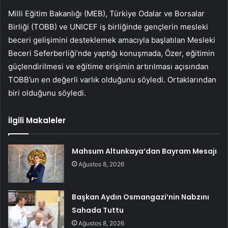
Milli Eğitim Bakanlığı (MEB), Türkiye Odalar ve Borsalar
Birliği (TOBB) ve UNICEF iş birliğinde gençlerin mesleki
beceri gelişimini desteklemek amacıyla başlatılan Mesleki
Beceri Seferberliği’nde yaptığı konuşmada, Özer, eğitimin
güçlendirilmesi ve eğitime erişimin artırılması açısından
TOBB’un en değerli varlık olduğunu söyledi. Ortaklarından
biri olduğunu söyledi.
İlgili Makaleler
Mahsum Altunkaya’dan Bayram Mesajı
Ağustos 8, 2026
Başkan Aydın Osmangazi’nin Nabzını
Sahada Tuttu
Ağustos 8, 2026