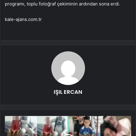
programı, toplu fotoğraf çekiminin ardından sona erdi.
kale-ajans.com.tr
IŞIL ERCAN