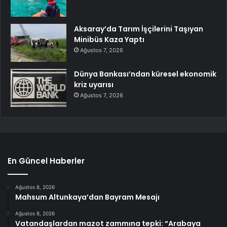
Aksaray’da Tarım İşçilerini Taşıyan
Minibüs Kaza Yaptı
Ağustos 7, 2026
Dünya Bankası’ndan küresel ekonomik
kriz uyarısı
Ağustos 7, 2026
En Güncel Haberler
Ağustos 8, 2026
Mahsum Altunkaya’dan Bayram Mesajı
Ağustos 8, 2026
Vatandaşlardan mazot zammına tepki: “Arabaya