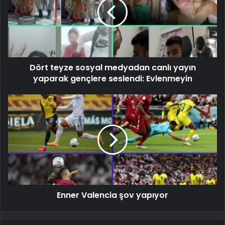
Dört teyze sosyal medyadan canlı yayın
yaparak gençlere seslendi: Evlenmeyin
Enner Valencia şov yapıyor