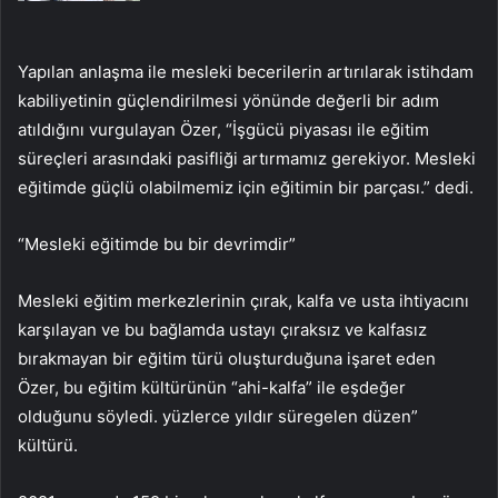
Yapılan anlaşma ile mesleki becerilerin artırılarak istihdam
kabiliyetinin güçlendirilmesi yönünde değerli bir adım
atıldığını vurgulayan Özer, “İşgücü piyasası ile eğitim
süreçleri arasındaki pasifliği artırmamız gerekiyor. Mesleki
eğitimde güçlü olabilmemiz için eğitimin bir parçası.” dedi.
“Mesleki eğitimde bu bir devrimdir”
Mesleki eğitim merkezlerinin çırak, kalfa ve usta ihtiyacını
karşılayan ve bu bağlamda ustayı çıraksız ve kalfasız
bırakmayan bir eğitim türü oluşturduğuna işaret eden
Özer, bu eğitim kültürünün “ahi-kalfa” ile eşdeğer
olduğunu söyledi. yüzlerce yıldır süregelen düzen”
kültürü.