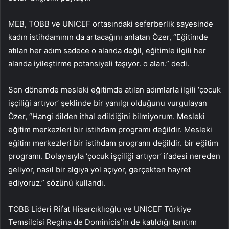
MEB, TOBB ve UNICEF ortasındaki seferberlik sayesinde
kadın istihdamının da artacağını anlatan Özer, “Eğitimde
atılan her adım sadece o alanda değil, eğitimle ilgili her
alanda iyileştirme potansiyeli taşıyor. o alan.” dedi.
Son dönemde mesleki eğitimde atılan adımlarla ilgili ‘çocuk
işçiliği artıyor’ şeklinde bir yanılgı olduğunu vurgulayan
Özer, “Hangi dilden ithal edildiğini bilmiyorum. Mesleki
eğitim merkezleri bir istihdam programı değildir. Mesleki
eğitim merkezleri bir istihdam programı değildir. bir eğitim
programı. Dolayısıyla ‘çocuk işçiliği artıyor’ ifadesi nereden
geliyor, nasıl bir algıya yol açıyor, gerçekten hayret
ediyoruz.” sözünü kullandı.
TOBB Lideri Rifat Hisarcıklıoğlu ve UNICEF Türkiye
Temsilcisi Regina de Dominicis’in de katıldığı tanıtım