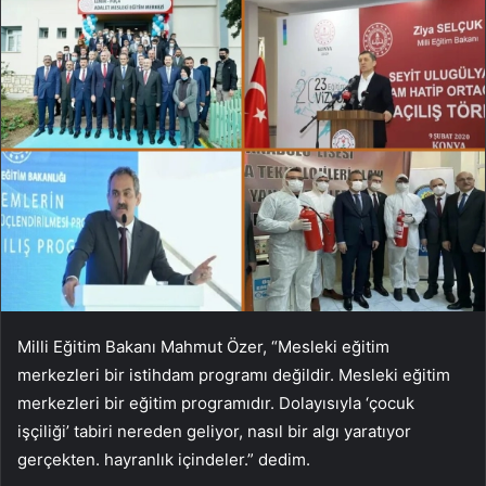
Milli Eğitim Bakanı Mahmut Özer, “Mesleki eğitim
merkezleri bir istihdam programı değildir. Mesleki eğitim
merkezleri bir eğitim programıdır. Dolayısıyla ‘çocuk
işçiliği’ tabiri nereden geliyor, nasıl bir algı yaratıyor
gerçekten. hayranlık içindeler.” dedim.