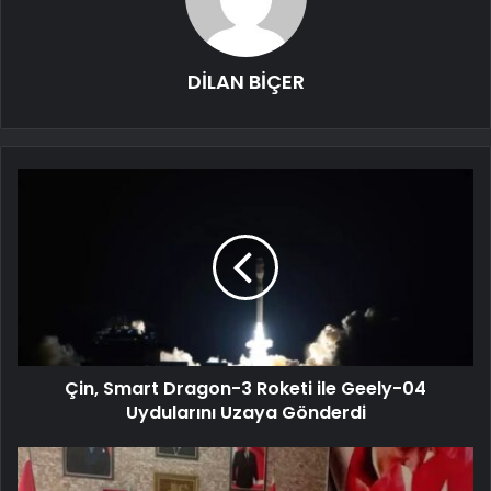
DİLAN BİÇER
Çin, Smart Dragon-3 Roketi ile Geely-04
Uydularını Uzaya Gönderdi