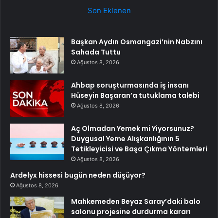
Son Eklenen
Başkan Aydın Osmangazi’nin Nabzını
Sahada Tuttu
Ağustos 8, 2026
Ahbap soruşturmasında iş insanı
Hüseyin Başaran’a tutuklama talebi
Ağustos 8, 2026
Aç Olmadan Yemek mi Yiyorsunuz?
Duygusal Yeme Alışkanlığının 5
Tetikleyicisi ve Başa Çıkma Yöntemleri
Ağustos 8, 2026
Ardelyx hissesi bugün neden düşüyor?
Ağustos 8, 2026
Mahkemeden Beyaz Saray’daki balo
salonu projesine durdurma kararı