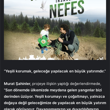
“Yeşili korumak, geleceğe yapılacak en büyük yatırımdır.”
Murat Şahinler,
projeye ilişkin yaptığı değerlendirmede,
“Son dönemde ülkemizde meydana gelen yangınlar bizi
derinden üzüyor. Yeşili korumayı ve çoğaltmayı, yalnızca
doğaya değil geleceğimize de yapılacak en büyük yatırım
olarak görüyoruz. Dayanışmamızın ve duyarlılığımızın