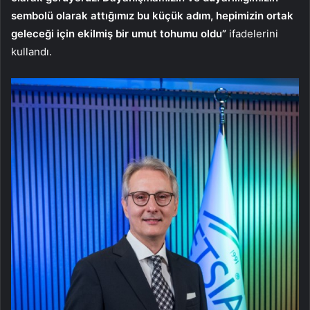
sembolü olarak attığımız bu küçük adım, hepimizin ortak
geleceği için ekilmiş bir umut tohumu oldu”
ifadelerini
kullandı.