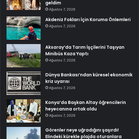
geldim
Ağustos 7, 2026
Akdeniz Fokları İçin Koruma Önlemleri
Ağustos 7, 2026
Aksaray’da Tarım İşçilerini Taşıyan
Minibüs Kaza Yaptı
Ağustos 7, 2026
Dünya Bankası’ndan küresel ekonomik
kriz uyarısı
Ağustos 7, 2026
Konya’da Başkan Altay öğrencilerin
heyecanına ortak oldu
Ağustos 7, 2026
Görenler neye uğradığını şaşırdı!
Elindeki kürekle plajda oturanlara