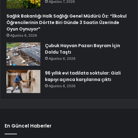
Ağustos 7, 2026
Sağlık Bakanlığı Halk Sağlığı Genel Müdürü Öz: “İlkokul
Öğrencilerinin Dörtte Biri Günde 3 Saatin Üzerinde
Oyun Oynuyor”
Ağustos 6, 2026
Çubuk Hayvan Pazarı Bayram İçin
Doldu Taştı
Ağustos 6, 2026
96 yıllık evi tadilata soktular: Gizli
kapıyı açınca karşılarına çıktı
Ağustos 6, 2026
En Güncel Haberler