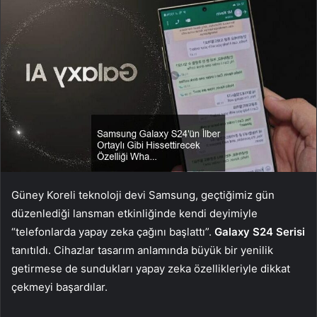
Güney Koreli teknoloji devi Samsung, geçtiğimiz gün
düzenlediği lansman etkinliğinde kendi deyimiyle
“telefonlarda yapay zeka çağını başlattı”.
Galaxy S24 Serisi
tanıtıldı. Cihazlar tasarım anlamında büyük bir yenilik
getirmese de sundukları yapay zeka özellikleriyle dikkat
çekmeyi başardılar.