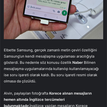
Elbette Samsung, gerçek zamanlı metin çeviri özelliğini
Samsung’un kendi mesajlaşma uygulaması aracılığıyla
gösterdi. Bu nedenle söz konusu özellik
Naber
Bilinen
mesajlaşma uygulamalarında kullanılıp kullanılamayacağı
ise soru işareti olarak kaldı. Bu soru işareti resmi olarak
olmasa da çözüldü.
Alvin, paylaşılan fotoğrafta
Korece alınan mesajların
hemen altında İngilizce tercümeleri
bulunmaktadır.
İngilizce yazılan mesajların Korece