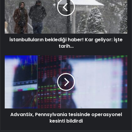
İstanbulluların beklediği haber! Kar geliyor: İşte
tarih...
AdvanSix, Pennsylvania tesisinde operasyonel
kesinti bildirdi