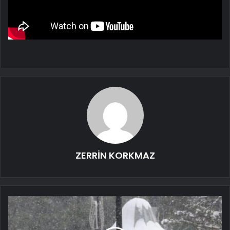
ZERRİN KORKMAZ