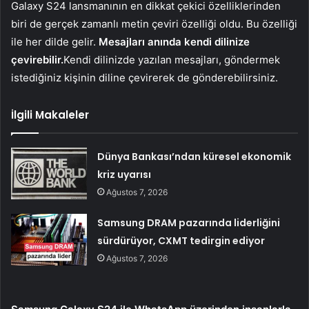
Galaxy S24 lansmanının en dikkat çekici özelliklerinden
biri de gerçek zamanlı metin çeviri özelliği oldu. Bu özelliği
ile her dilde gelir.
Mesajları anında kendi dilinize
çevirebilir.
Kendi dilinizde yazılan mesajları, göndermek
istediğiniz kişinin diline çevirerek de gönderebilirsiniz.
İlgili Makaleler
Dünya Bankası’ndan küresel ekonomik
kriz uyarısı
Ağustos 7, 2026
Samsung DRAM pazarında liderliğini
sürdürüyor, CXMT tedirgin ediyor
Ağustos 7, 2026