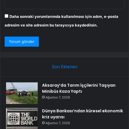
Daha sonraki yorumlarımda kullanılması için adım, e-posta
adresim ve site adresim bu tarayıcıya kaydedilsin.
Son Eklenen
Aksaray’da Tarım İşçilerini Taşıyan
Minibüs Kaza Yaptı
Ağustos 7, 2026
Dünya Bankası’ndan küresel ekonomik
kriz uyarısı
Ağustos 7, 2026