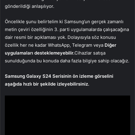
gönderildiği anlaşılıyor.
Öncelikle şunu belirtelim ki Samsung’un gerçek zamanlı
metin çeviri özelliğinin 3. parti uygulamalarda çalışacağına
dair resmi bir açıklaması yok. Dolayısıyla söz konusu
özellik her ne kadar WhatsApp, Telegram veya
Diğer
uygulamaları desteklemeyebilir.
Cihazlar satışa
sunulduğunda bu konuda daha fazla bilgiye sahip olacağız.
Samsung Galaxy S24 Serisinin ön izleme görselini
aşağıda hızlı bir şekilde izleyebilirsiniz.