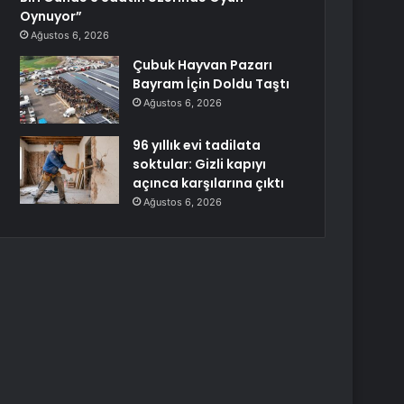
Oynuyor”
Ağustos 6, 2026
Çubuk Hayvan Pazarı
Bayram İçin Doldu Taştı
Ağustos 6, 2026
96 yıllık evi tadilata
soktular: Gizli kapıyı
açınca karşılarına çıktı
Ağustos 6, 2026