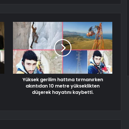
Yüksek gerilim hattına tırmanırken
akıntıdan 10 metre yükseklikten
düşerek hayatını kaybetti.