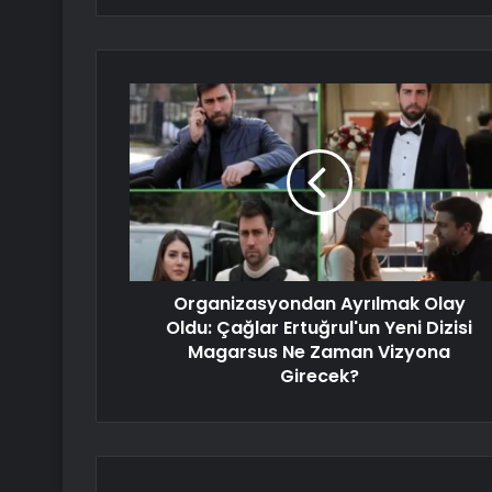
Organizasyondan Ayrılmak Olay
Oldu: Çağlar Ertuğrul'un Yeni Dizisi
Magarsus Ne Zaman Vizyona
Girecek?