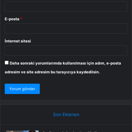
E-posta
*
İnternet sitesi
Daha sonraki yorumlarımda kullanılması için adım, e-posta
adresim ve site adresim bu tarayıcıya kaydedilsin.
Son Eklenen