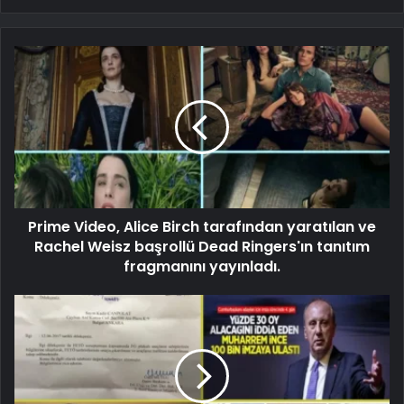
Prime Video, Alice Birch tarafından yaratılan ve
Rachel Weisz başrollü Dead Ringers'ın tanıtım
fragmanını yayınladı.