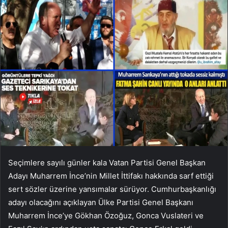
Seçimlere sayılı günler kala Vatan Partisi Genel Başkan
Adayı Muharrem İnce’nin Millet İttifakı hakkında sarf ettiği
sert sözler üzerine yansımalar sürüyor. Cumhurbaşkanlığı
adayı olacağını açıklayan Ülke Partisi Genel Başkanı
Muharrem İnce’ye Gökhan Özoğuz, Gonca Vuslateri ve