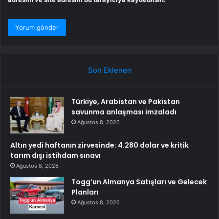
Son Eklenen
Türkiye, Arabistan ve Pakistan
savunma anlaşması imzaladı
Ağustos 8, 2026
Altın yedi haftanın zirvesinde: 4.280 dolar ve kritik
tarım dışı istihdam sınavı
Ağustos 8, 2026
Togg’un Almanya Satışları ve Gelecek
Planları
Ağustos 8, 2026