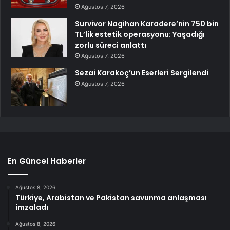
Ağustos 7, 2026
Survivor Nagihan Karadere’nin 750 bin
TL’lik estetik operasyonu: Yaşadığı
zorlu süreci anlattı
Ağustos 7, 2026
Sezai Karakoç’un Eserleri Sergilendi
Ağustos 7, 2026
En Güncel Haberler
Ağustos 8, 2026
Türkiye, Arabistan ve Pakistan savunma anlaşması
imzaladı
Ağustos 8, 2026