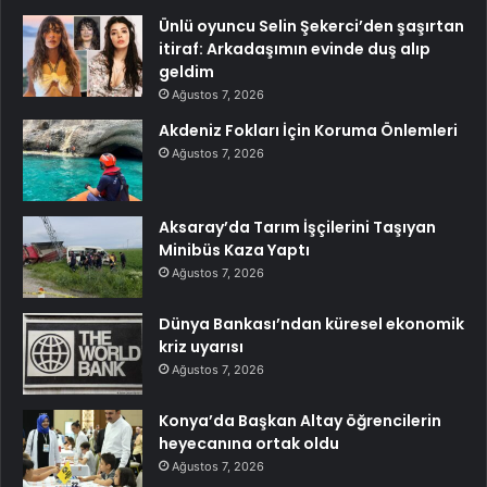
Ünlü oyuncu Selin Şekerci’den şaşırtan
itiraf: Arkadaşımın evinde duş alıp
geldim
Ağustos 7, 2026
Akdeniz Fokları İçin Koruma Önlemleri
Ağustos 7, 2026
Aksaray’da Tarım İşçilerini Taşıyan
Minibüs Kaza Yaptı
Ağustos 7, 2026
Dünya Bankası’ndan küresel ekonomik
kriz uyarısı
Ağustos 7, 2026
Konya’da Başkan Altay öğrencilerin
heyecanına ortak oldu
Ağustos 7, 2026