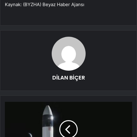
Kaynak: (BYZHA) Beyaz Haber Ajansı
DİLAN BİÇER