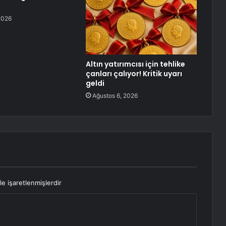
2026
Altın yatırımcısı için tehlike
çanları çalıyor! Kritik uyarı
geldi
Ağustos 6, 2026
le işaretlenmişlerdir