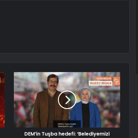
DEM’in Tuşba hedefi: ‘Belediyemizi