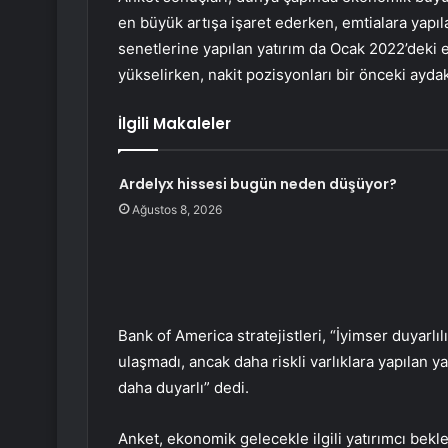
en büyük artışa işaret ederken, emtialara yapıl
senetlerine yapılan yatırım da Ocak 2022’deki 
yükselirken, nakit pozisyonları bir önceki aydak
İlgili Makaleler
Ardelyx hissesi bugün neden düşüyor?
Ağustos 8, 2026
Bank of America stratejistleri, “İyimser duyarlıl
ulaşmadı, ancak daha riskli varlıklara yapılan 
daha duyarlı” dedi.
Anket, ekonomik gelecekle ilgili yatırımcı bekle