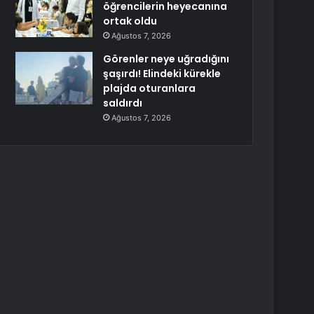
öğrencilerin heyecanına
ortak oldu
Ağustos 7, 2026
Görenler neye uğradığını
şaşırdı! Elindeki kürekle
plajda oturanlara
saldırdı
Ağustos 7, 2026