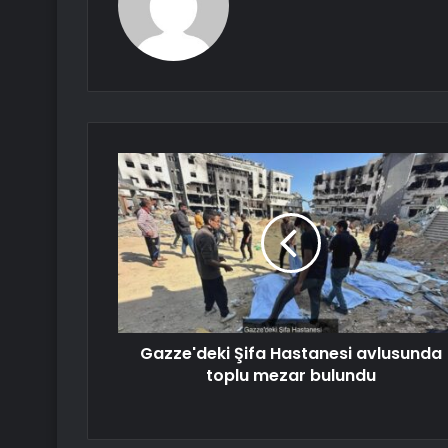
Gazze'deki Şifa Hastanesi avlusunda
toplu mezar bulundu