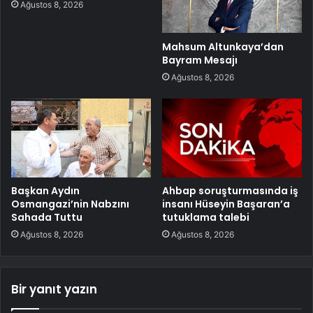
Ağustos 8, 2026
Mahsum Altunkaya’dan
Bayram Mesajı
Ağustos 8, 2026
Başkan Aydın
Ahbap soruşturmasında iş
Osmangazi’nin Nabzını
insanı Hüseyin Başaran’a
Sahada Tuttu
tutuklama talebi
Ağustos 8, 2026
Ağustos 8, 2026
Bir yanıt yazın