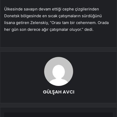
Ülkesinde savaşın devam ettiği cephe çizgilerinden
Donetsk bölgesinde en sıcak çatışmaların sürdüğünü
lisana getiren Zelenskiy, “Orası tam bir cehennem. Orada
her gün son derece ağır çatışmalar oluyor.” dedi.
GÜLŞAH AVCI