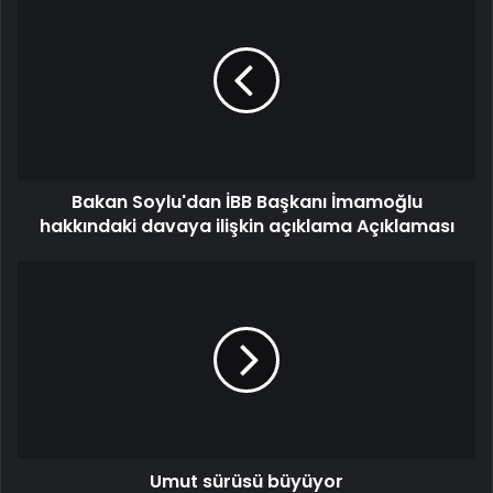
Bakan Soylu'dan İBB Başkanı İmamoğlu
hakkındaki davaya ilişkin açıklama Açıklaması
Umut sürüsü büyüyor