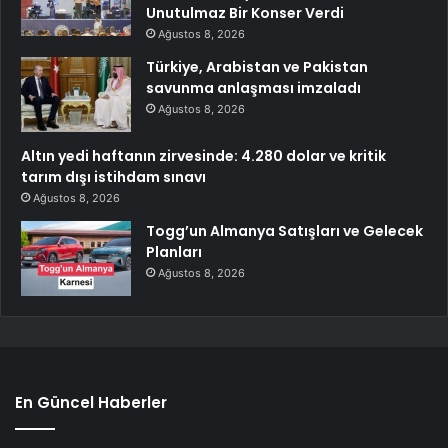
Unutulmaz Bir Konser Verdi
Ağustos 8, 2026
Türkiye, Arabistan ve Pakistan
savunma anlaşması imzaladı
Ağustos 8, 2026
Altın yedi haftanın zirvesinde: 4.280 dolar ve kritik
tarım dışı istihdam sınavı
Ağustos 8, 2026
Togg’un Almanya Satışları ve Gelecek
Planları
Ağustos 8, 2026
En Güncel Haberler