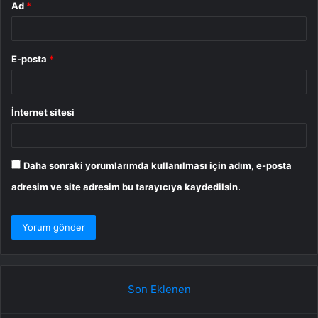
Ad
*
E-posta
*
İnternet sitesi
Daha sonraki yorumlarımda kullanılması için adım, e-posta
adresim ve site adresim bu tarayıcıya kaydedilsin.
Son Eklenen