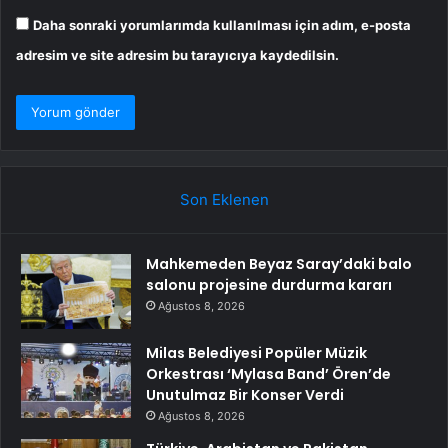
Daha sonraki yorumlarımda kullanılması için adım, e-posta
adresim ve site adresim bu tarayıcıya kaydedilsin.
Son Eklenen
Mahkemeden Beyaz Saray’daki balo
salonu projesine durdurma kararı
Ağustos 8, 2026
Milas Belediyesi Popüler Müzik
Orkestrası ‘Mylasa Band’ Ören’de
Unutulmaz Bir Konser Verdi
Ağustos 8, 2026