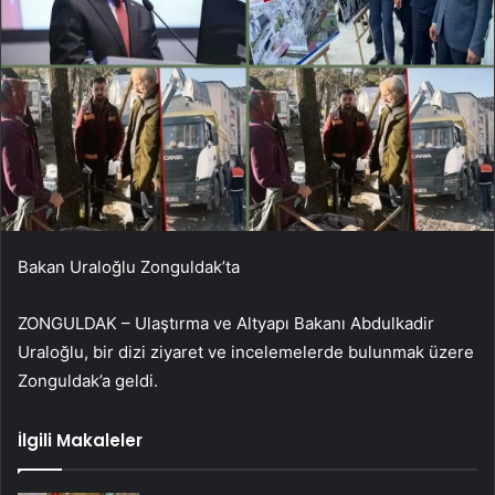
Bakan Uraloğlu Zonguldak’ta
ZONGULDAK – Ulaştırma ve Altyapı Bakanı Abdulkadir
Uraloğlu, bir dizi ziyaret ve incelemelerde bulunmak üzere
Zonguldak’a geldi.
İlgili Makaleler