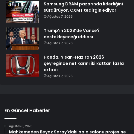
Samsung DRAM pazarında liderliğini
sürdürüyor, CXMT tedirgin ediyor
Ağustos 7, 2026
Trump’ın 2028’de Vance’i
destekleyeceği iddiası
Ağustos 7, 2026
Honda, Nisan-Haziran 2026
çeyreğinde net karını iki kattan fazla
artırdı
Ağustos 7, 2026
En Güncel Haberler
Ağustos 8, 2026
Mahkemeden Beyaz Saray’daki balo salonu projesine