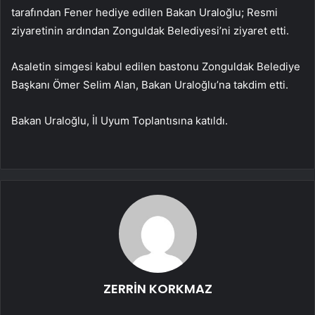
tarafından Fener hediye edilen Bakan Uraloğlu; Resmi
ziyaretinin ardından Zonguldak Belediyesi’ni ziyaret etti.
Asaletin simgesi kabul edilen bastonu Zonguldak Belediye
Başkanı Ömer Selim Alan, Bakan Uraloğlu’na takdim etti.
Bakan Uraloğlu, İl Uyum Toplantısına katıldı.
ZERRİN KORKMAZ