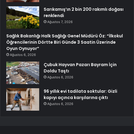
Sarıkamış’ın 2 bin 200 rakımlı doğası
renklendi
Ağustos 7, 2026
Sağlık Bakanlığı Halk Sağlığı Genel Müdürü Öz: “İlkokul
Öğrencilerinin Dörtte Biri Günde 3 Saatin Üzerinde
Oyun Oynuyor”
Ağustos 6, 2026
Çubuk Hayvan Pazarı Bayram İçin
Doldu Taştı
Ağustos 6, 2026
96 yıllık evi tadilata soktular: Gizli
kapıyı açınca karşılarına çıktı
Ağustos 6, 2026