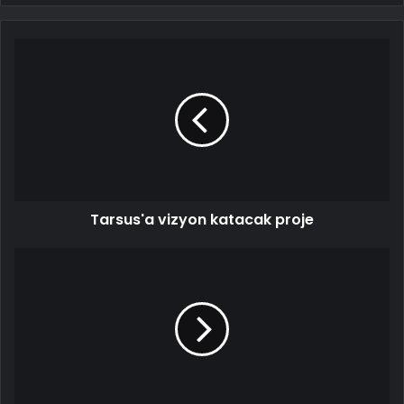
Tarsus'a vizyon katacak proje