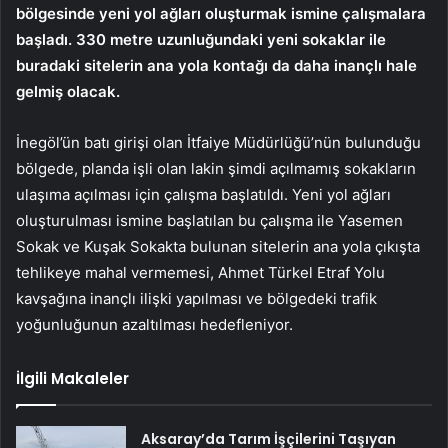
bölgesinde yeni yol ağları oluşturmak ismine çalışmalara
başladı. 330 metre uzunluğundaki yeni sokaklar ile
buradaki sitelerin ana yola kontağı da daha inançlı hale
gelmiş olacak.
İnegöl’ün batı girişi olan İtfaiye Müdürlüğü’nün bulunduğu
bölgede, planda işli olan lakin şimdi açılmamış sokakların
ulaşıma açılması için çalışma başlatıldı. Yeni yol ağları
oluşturulması ismine başlatılan bu çalışma ile Yasemen
Sokak ve Kuşak Sokakta bulunan sitelerin ana yola çıkışta
tehlikeye mahal vermemesi, Ahmet Türkel Etraf Yolu
kavşağına inançlı ilişki yapılması ve bölgedeki trafik
yoğunluğunun azaltılması hedefleniyor.
İlgili Makaleler
Aksaray’da Tarım İşçilerini Taşıyan