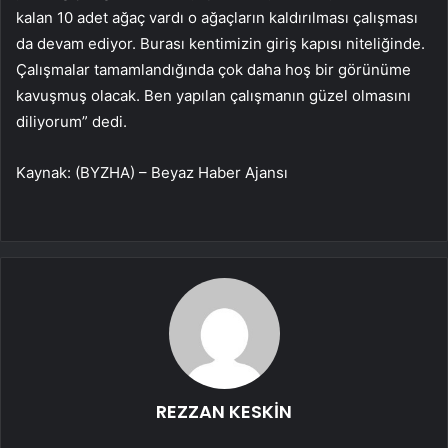
kalan 10 adet ağaç vardı o ağaçların kaldırılması çalışması
da devam ediyor. Burası kentimizin giriş kapısı niteliğinde.
Çalışmalar tamamlandığında çok daha hoş bir görünüme
kavuşmuş olacak. Ben yapılan çalışmanın güzel olmasını
diliyorum” dedi.
Kaynak: (BYZHA) – Beyaz Haber Ajansı
REZZAN KESKİN