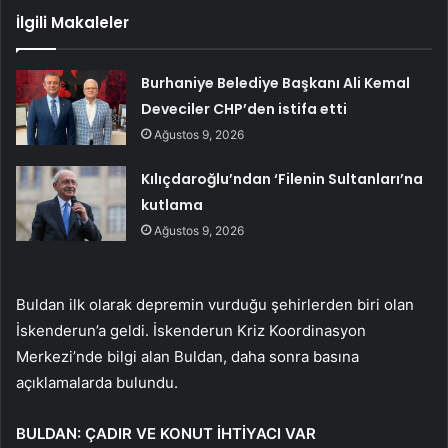
İlgili Makaleler
Burhaniye Belediye Başkanı Ali Kemal
Deveciler CHP’den istifa etti
Ağustos 9, 2026
Kılıçdaroğlu’ndan ‘Filenin Sultanları’na
kutlama
Ağustos 9, 2026
Buldan ilk olarak depremin vurduğu şehirlerden biri olan
İskenderun’a geldi. İskenderun Kriz Koordinasyon
Merkezi’nde bilgi alan Buldan, daha sonra basına
açıklamalarda bulundu.
BULDAN: ÇADIR VE KONUT İHTİYACI VAR