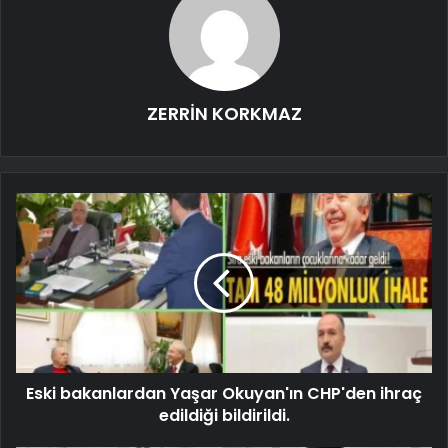
ZERRİN KORKMAZ
Eski bakanlardan Yaşar Okuyan'ın CHP'den ihraç
edildiği bildirildi.