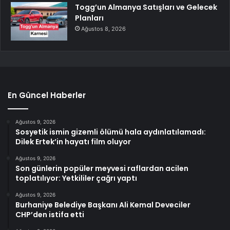
Togg’un Almanya Satışları ve Gelecek
Planları
Ağustos 8, 2026
En Güncel Haberler
Ağustos 9, 2026
Sosyetik ismin gizemli ölümü hala aydınlatılamadı:
Dilek Ertek’in hayatı film oluyor
Ağustos 9, 2026
Son günlerin popüler meyvesi raflardan acilen
toplatılıyor: Yetkililer çağrı yaptı
Ağustos 9, 2026
Burhaniye Belediye Başkanı Ali Kemal Deveciler
CHP’den istifa etti