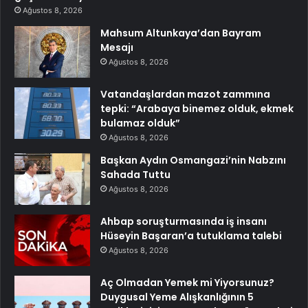
Ağustos 8, 2026
Mahsum Altunkaya’dan Bayram
Mesajı
Ağustos 8, 2026
Vatandaşlardan mazot zammına
tepki: “Arabaya binemez olduk, ekmek
bulamaz olduk”
Ağustos 8, 2026
Başkan Aydın Osmangazi’nin Nabzını
Sahada Tuttu
Ağustos 8, 2026
Ahbap soruşturmasında iş insanı
Hüseyin Başaran’a tutuklama talebi
Ağustos 8, 2026
Aç Olmadan Yemek mi Yiyorsunuz?
Duygusal Yeme Alışkanlığının 5