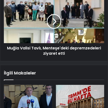
Muğla Valisi Tavlı, Menteşe'deki depremzedeleri
ziyaret etti
İlgili Makaleler